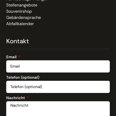
Stellenangebote
Souvenirshop
Gebärdensprache
Abfallkalender
Kontakt
Email
Telefon (optional)
Nachricht