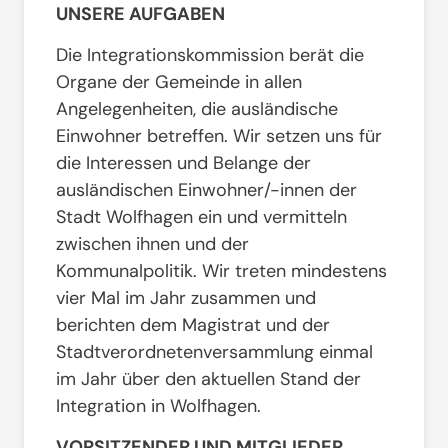
UNSERE AUFGABEN
Die Integrationskommission berät die
Organe der Gemeinde in allen
Angelegenheiten, die ausländische
Einwohner betreffen. Wir setzen uns für
die Interessen und Belange der
ausländischen Einwohner/-innen der
Stadt Wolfhagen ein und vermitteln
zwischen ihnen und der
Kommunalpolitik. Wir treten mindestens
vier Mal im Jahr zusammen und
berichten dem Magistrat und der
Stadtverordnetenversammlung einmal
im Jahr über den aktuellen Stand der
Integration in Wolfhagen.
VORSITZENDER UND MITGLIEDER