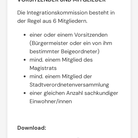
Die Integrationskommission besteht in
der Regel aus 6 Mitgliedern.
einer oder einem Vorsitzenden
(Bürgermeister oder ein von ihm
bestimmter Beigeordneter)
mind. einem Mitglied des
Magistrats
mind. einem Mitglied der
Stadtverordnetenversammlung
einer gleichen Anzahl sachkundiger
Einwohner/innen
Download: