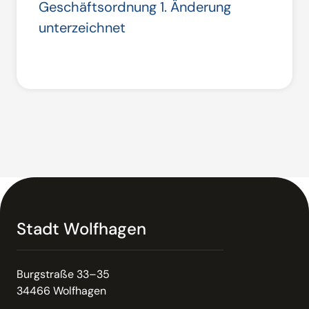
Geschäftsordnung 1. Änderung
unterzeichnet
Stadt Wolfhagen
Burgstraße 33–35
34466 Wolfhagen