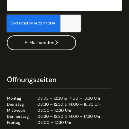
E-Mail senden
Öffnungszeiten
Montag
08:30 – 12:30 & 14:00 – 16:30 Uhr
Dienstag
08:30 – 12:30 & 14:00 – 16:30 Uhr
Mittwoch
08:00 – 12:30 Uhr
Donnerstag
08:30 – 12:30 & 14:00 – 17:30 Uhr
Freitag
08:00 – 12:30 Uhr