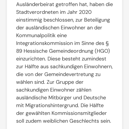
Ausländerbeirat getroffen hat, haben die
Stadtverordneten im Jahr 2020
einstimmig beschlossen, zur Beteiligung
der ausländischen Einwohner an der
Kommunalpolitik eine
Integrationskommission im Sinne des §
89 Hessische Gemeindeordnung (HGO)
einzurichten. Diese besteht zumindest
zur Hälfte aus sachkundigen Einwohnern,
die von der Gemeindevertretung zu
wählen sind. Zur Gruppe der
sachkundigen Einwohner zählen
ausländische Mitbürger und Deutsche
mit Migrationshintergrund. Die Hälfte
der gewählten Kommissionsmitglieder
soll zudem weiblichen Geschlechts sein.