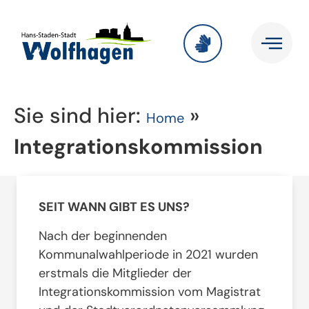
Sie sind hier:
»
Home
Integrations­kommission
SEIT WANN GIBT ES UNS?
Nach der beginnenden
Kommunalwahlperiode in 2021 wurden
erstmals die Mitglieder der
Integrationskommission vom Magistrat