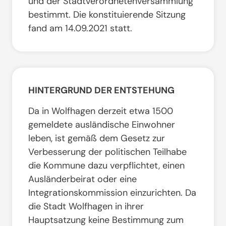
und der Stadtverordnetenversammlung
bestimmt. Die konstituierende Sitzung
fand am 14.09.2021 statt.
HINTERGRUND DER ENTSTEHUNG
Da in Wolfhagen derzeit etwa 1500
gemeldete ausländische Einwohner
leben, ist gemäß dem Gesetz zur
Verbesserung der politischen Teilhabe
die Kommune dazu verpflichtet, einen
Ausländerbeirat oder eine
Integrationskommission einzurichten. Da
die Stadt Wolfhagen in ihrer
Hauptsatzung keine Bestimmung zum