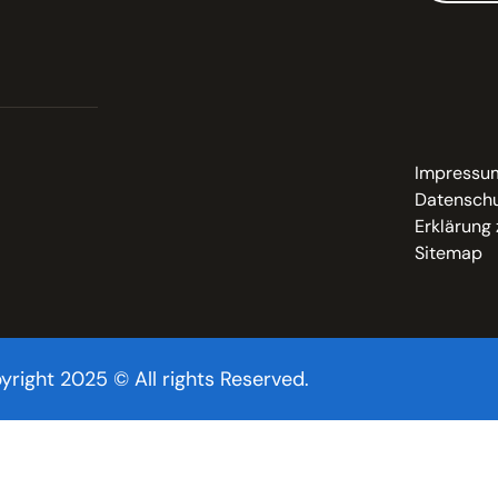
Impressu
Datenschu
Erklärung 
Sitemap
yright 2025 © All rights Reserved.