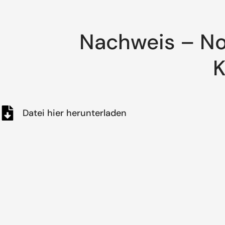
Nachweis – No
K
Datei hier herunterladen