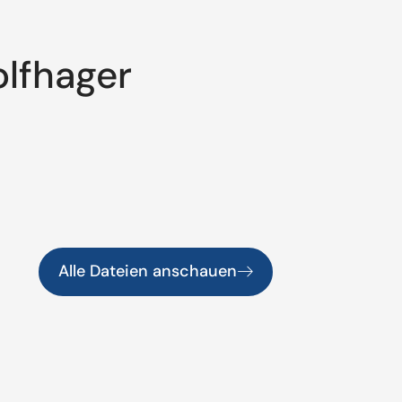
lfhager
Alle Dateien anschauen