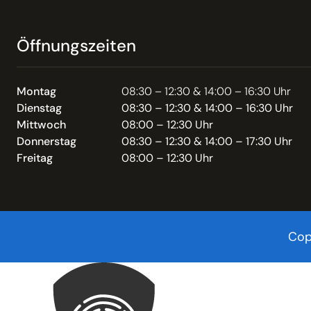
Öffnungszeiten
Montag
08:30 – 12:30 & 14:00 – 16:30 Uhr
Dienstag
08:30 – 12:30 & 14:00 – 16:30 Uhr
Mittwoch
08:00 – 12:30 Uhr
Donnerstag
08:30 – 12:30 & 14:00 – 17:30 Uhr
Freitag
08:00 – 12:30 Uhr
Cop