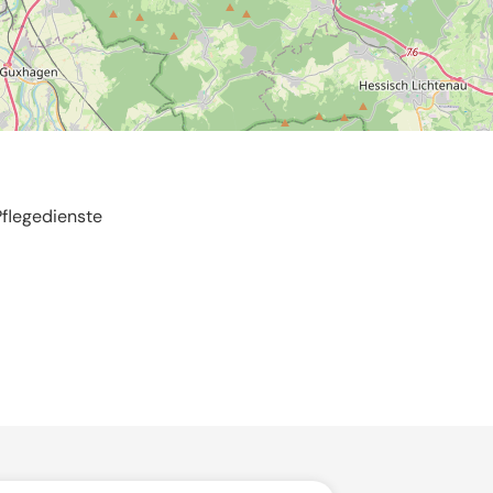
Pflegedienste