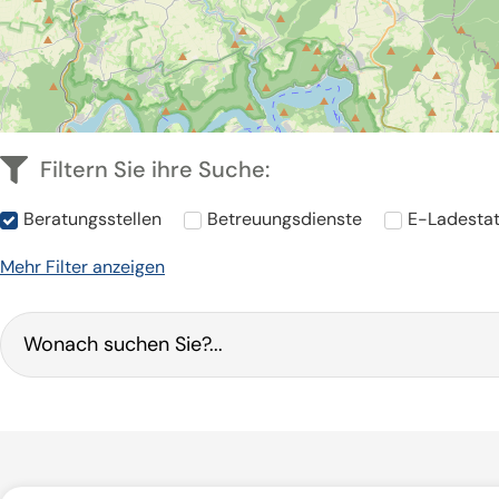
Aktive Filter:
×
Beratungsstellen
Filtern Sie ihre Suche:
Beratungsstellen
Betreuungsdienste
E-Ladestat
Mehr Filter anzeigen