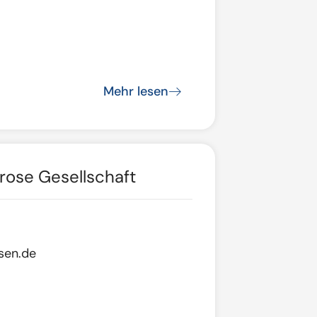
Mehr lesen
rose Gesellschaft
sen.de