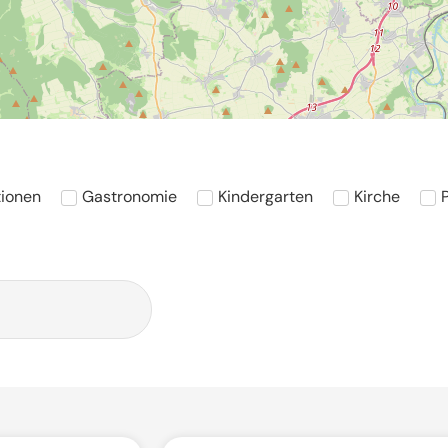
ionen
Gastronomie
Kindergarten
Kirche