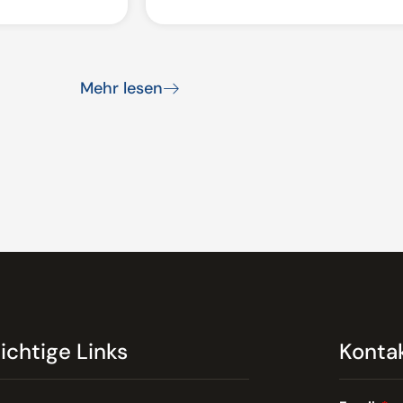
Mehr lesen
ichtige Links
Konta