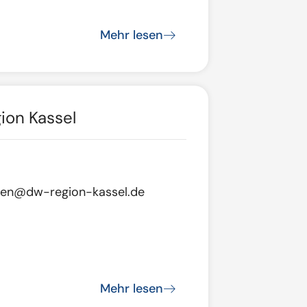
Mehr lesen
ion Kassel
gen@dw-region-kassel.de
Mehr lesen