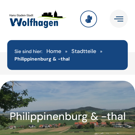
Home
Stadtteile
Sie sind hier:
»
»
Philippinenburg & -thal
Philippinenburg & -thal