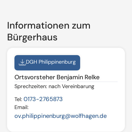
Informationen zum
Bürgerhaus
DGH Philippinenburg
Ortsvorsteher Benjamin Relke
Sprechzeiten: nach Vereinbarung
0173-2765873
Tel:
Email:
ov.philippinenburg@wolfhagen.de