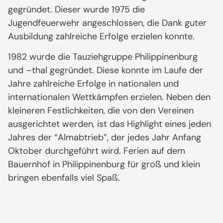
gegründet. Dieser wurde 1975 die
Jugendfeuerwehr angeschlossen, die Dank guter
Ausbildung zahlreiche Erfolge erzielen konnte.
1982 wurde die Tauziehgruppe Philippinenburg
und –thal gegründet. Diese konnte im Laufe der
Jahre zahlreiche Erfolge in nationalen und
internationalen Wettkämpfen erzielen. Neben den
kleineren Festlichkeiten, die von den Vereinen
ausgerichtet werden, ist das Highlight eines jeden
Jahres der “Almabtrieb”, der jedes Jahr Anfang
Oktober durchgeführt wird. Ferien auf dem
Bauernhof in Philippinenburg für groß und klein
bringen ebenfalls viel Spaß.