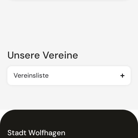
Unsere Vereine
Vereinsliste
Stadt Wolfhagen