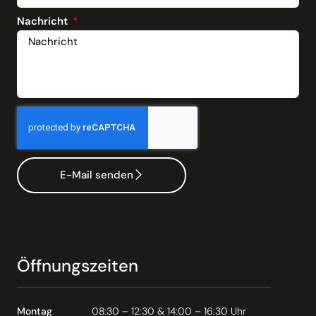
Nachricht
E-Mail senden
Öffnungszeiten
Montag
08:30 – 12:30 & 14:00 – 16:30 Uhr