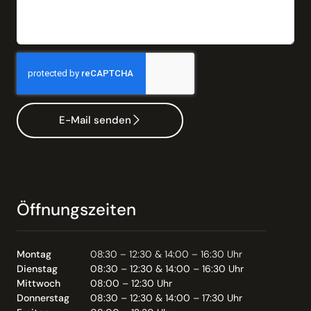
E-Mail senden
Öffnungszeiten
Montag
08:30 – 12:30 & 14:00 – 16:30 Uhr
Dienstag
08:30 – 12:30 & 14:00 – 16:30 Uhr
Mittwoch
08:00 – 12:30 Uhr
Donnerstag
08:30 – 12:30 & 14:00 – 17:30 Uhr