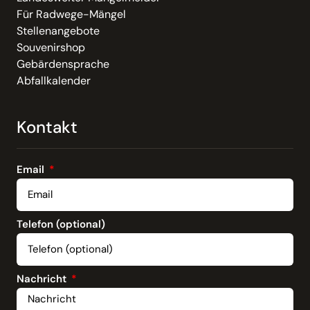
Für Radwege-Mängel
Stellenangebote
Souvenirshop
Gebärdensprache
Abfallkalender
Kontakt
Email
Telefon (optional)
Nachricht