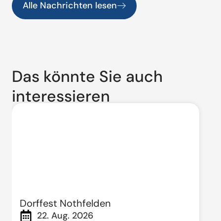
Alle Nachrichten lesen
Das könnte Sie auch
interessieren
Dorffest Nothfelden
22. Aug. 2026