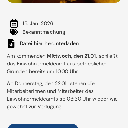
16. Jan. 2026
Bekanntmachung
Datei hier herunterladen
Am kommenden
Mittwoch, den 21.01.
schließt
das Einwohnermeldeamt aus betrieblichen
Gründen bereits um 10.00 Uhr.
Ab Donnerstag, den 22.01., stehen die
Mitarbeiterinnen und Mitarbeiter des
Einwohnermeldeamts ab 08:30 Uhr wieder wie
gewohnt zur Verfügung.