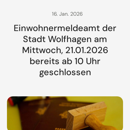
16. Jan. 2026
Einwohnermeldeamt der
Stadt Wolfhagen am
Mittwoch, 21.01.2026
bereits ab 10 Uhr
geschlossen