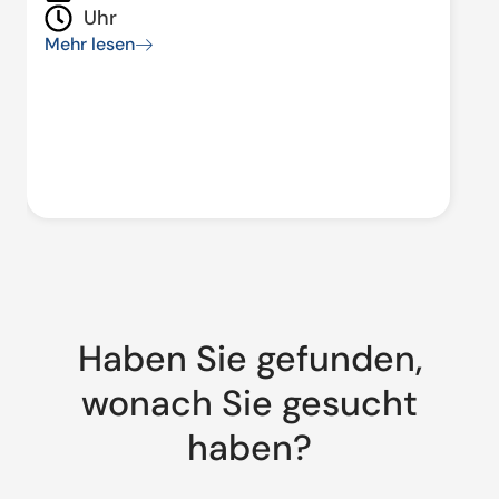
Uhr
Mehr lesen
Haben Sie gefunden,
wonach Sie gesucht
haben?