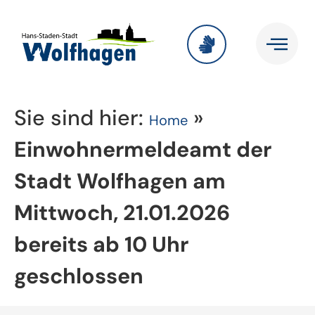
Sie sind hier:
»
Home
Einwohnermeldeamt der
Stadt Wolfhagen am
Mittwoch, 21.01.2026
bereits ab 10 Uhr
geschlossen