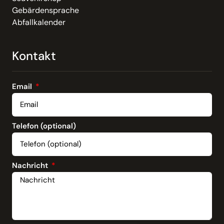
Gebärdensprache
Abfallkalender
Kontakt
Email
Telefon (optional)
Nachricht