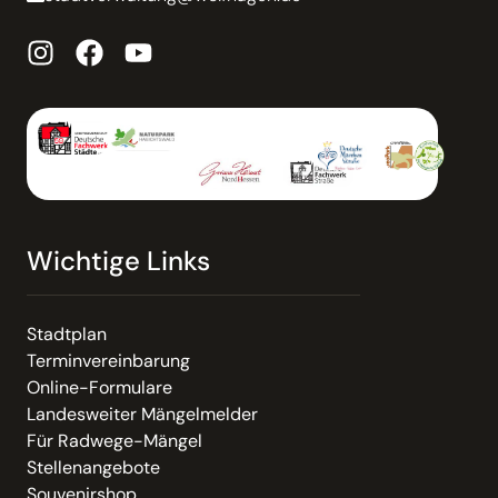
Wichtige Links
Stadtplan
Terminvereinbarung
Online-Formulare
Landesweiter Mängelmelder
Für Radwege-Mängel
Stellenangebote
Souvenirshop