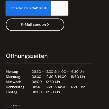
E-Mail senden
Öffnungszeiten
Montag
08:30 – 12:30 & 14:00 – 16:30 Uhr
Dienstag
08:30 – 12:30 & 14:00 – 16:30 Uhr
Mittwoch
08:00 – 12:30 Uhr
Donnerstag
08:30 – 12:30 & 14:00 – 17:30 Uhr
Freitag
08:00 – 12:30 Uhr
Impressum