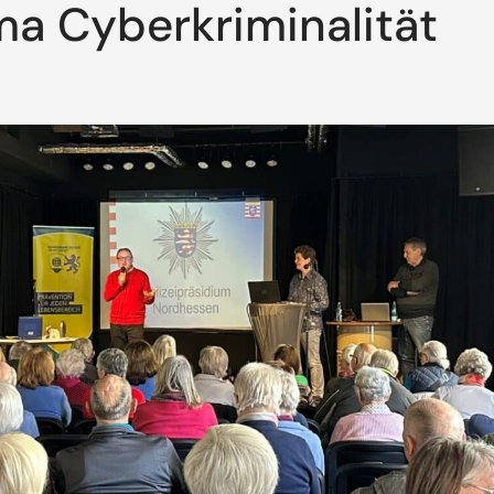
a Cyberkriminalität