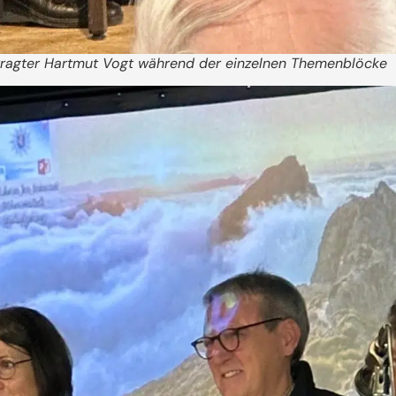
ftragter Hartmut Vogt während der einzelnen Themenblöcke