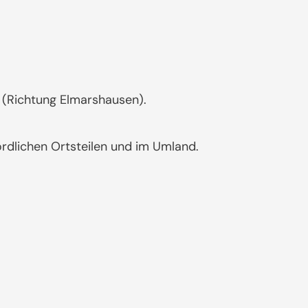
 (Richtung Elmarshausen).
rdlichen Ortsteilen und im Umland.