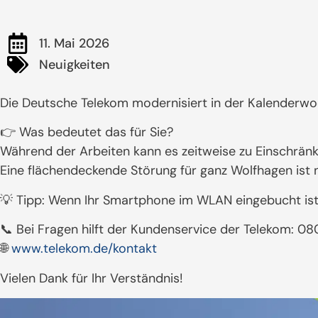
11. Mai 2026
Neuigkeiten
Die Deutsche Telekom modernisiert in der Kalenderwoc
👉 Was bedeutet das für Sie?
Während der Arbeiten kann es zeitweise zu Einschrän
Eine flächendeckende Störung für ganz Wolfhagen ist n
💡 Tipp: Wenn Ihr Smartphone im WLAN eingebucht ist, 
📞 Bei Fragen hilft der Kundenservice der Telekom: 
🌐
www.telekom.de/kontakt
Vielen Dank für Ihr Verständnis!