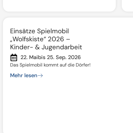
Einsätze Spielmobil
„Wolfskiste“ 2026 –
Kinder- & Jugendarbeit
22. Mai
bis 25. Sep. 2026
Das Spielmobil kommt auf die Dörfer!
Mehr lesen