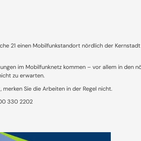
he 21 einen Mobilfunkstandort nördlich der Kernstadt
kungen im Mobilfunknetz kommen – vor allem in den nö
icht zu erwarten.
merken Sie die Arbeiten in der Regel nicht.
0800 330 2202