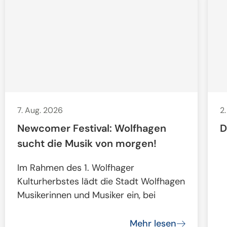
7. Aug. 2026
2
Newcomer Festival: Wolfhagen
D
sucht die Musik von morgen!
Im Rahmen des 1. Wolfhager
Kulturherbstes lädt die Stadt Wolfhagen
Musikerinnen und Musiker ein, bei
Mehr lesen