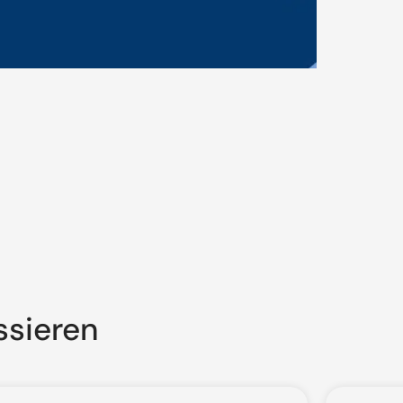
ssieren