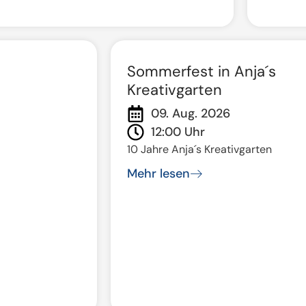
Sommerfest in Anja´s
Kreativgarten
09. Aug. 2026
12:00 Uhr
10 Jahre Anja´s Kreativgarten
Mehr lesen