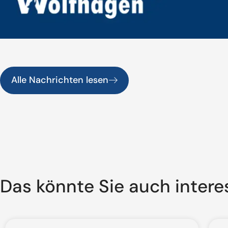
Alle Nachrichten lesen
Das könnte Sie auch intere