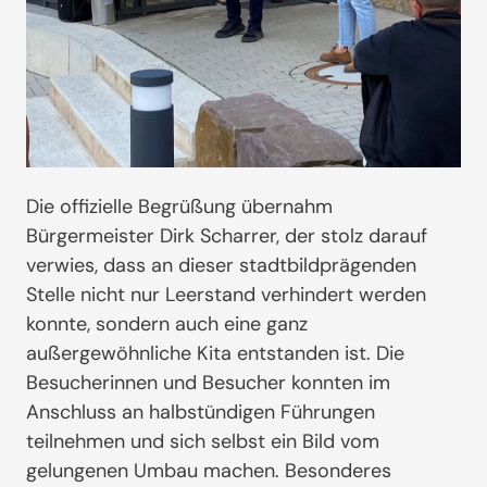
Die offizielle Begrüßung übernahm
Bürgermeister Dirk Scharrer, der stolz darauf
verwies, dass an dieser stadtbildprägenden
Stelle nicht nur Leerstand verhindert werden
konnte, sondern auch eine ganz
außergewöhnliche Kita entstanden ist. Die
Besucherinnen und Besucher konnten im
Anschluss an halbstündigen Führungen
teilnehmen und sich selbst ein Bild vom
gelungenen Umbau machen. Besonderes