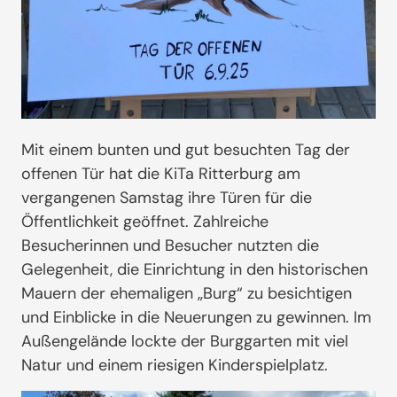
Mit einem bunten und gut besuchten Tag der
offenen Tür hat die KiTa Ritterburg am
vergangenen Samstag ihre Türen für die
Öffentlichkeit geöffnet. Zahlreiche
Besucherinnen und Besucher nutzten die
Gelegenheit, die Einrichtung in den historischen
Mauern der ehemaligen „Burg“ zu besichtigen
und Einblicke in die Neuerungen zu gewinnen. Im
Außengelände lockte der Burggarten mit viel
Natur und einem riesigen Kinderspielplatz.