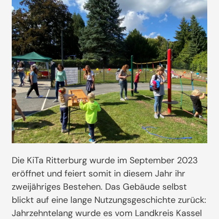
Die KiTa Ritterburg wurde im September 2023
eröffnet und feiert somit in diesem Jahr ihr
zweijähriges Bestehen. Das Gebäude selbst
blickt auf eine lange Nutzungsgeschichte zurück:
Jahrzehntelang wurde es vom Landkreis Kassel