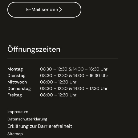
E-Mail senden
Öffnungszeiten
Montag
08:30 – 12:30 & 14:00 – 16:30 Uhr
Dienstag
08:30 – 12:30 & 14:00 – 16:30 Uhr
Mittwoch
08:00 – 12:30 Uhr
Donnerstag
08:30 – 12:30 & 14:00 – 17:30 Uhr
Freitag
08:00 – 12:30 Uhr
Impressum
Datenschutzerklärung
Erklärung zur Barrierefreiheit
Sitemap