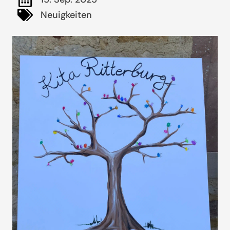
Neuigkeiten