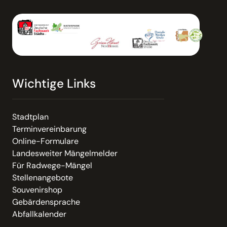
Wichtige Links
Stadtplan
Terminvereinbarung
Online-Formulare
Landesweiter Mängelmelder
Für Radwege-Mängel
Stellenangebote
Souvenirshop
Gebärdensprache
Abfallkalender