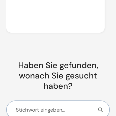
Haben Sie gefunden,
wonach Sie gesucht
haben?