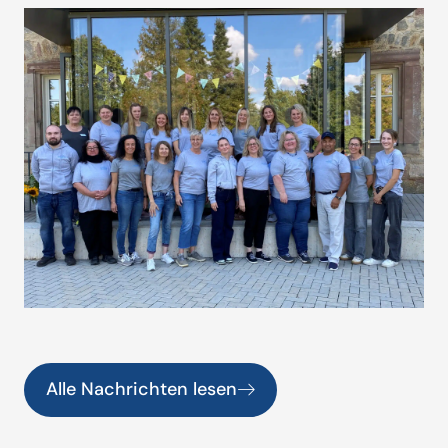
Alle Nachrichten lesen