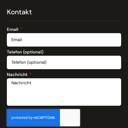
Kontakt
Email
Telefon (optional)
Nachricht