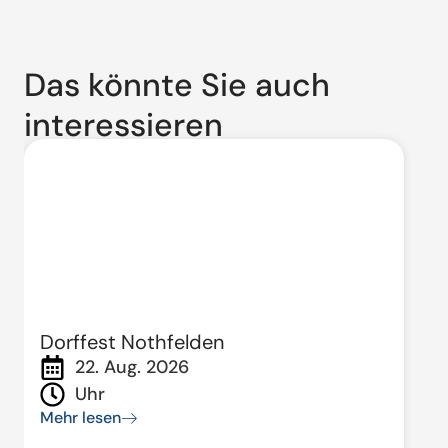
Das könnte Sie auch
interessieren
Dorffest Nothfelden
22. Aug. 2026
Uhr
Mehr lesen