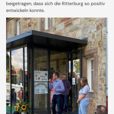
beigetragen, dass sich die Ritterburg so positiv
entwickeln konnte.