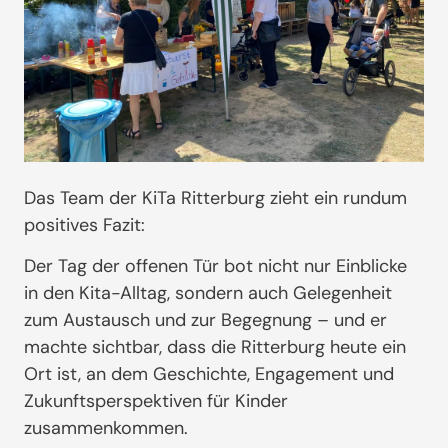
Das Team der KiTa Ritterburg zieht ein rundum
positives Fazit:
Der Tag der offenen Tür bot nicht nur Einblicke
in den Kita-Alltag, sondern auch Gelegenheit
zum Austausch und zur Begegnung – und er
machte sichtbar, dass die Ritterburg heute ein
Ort ist, an dem Geschichte, Engagement und
Zukunftsperspektiven für Kinder
zusammenkommen.