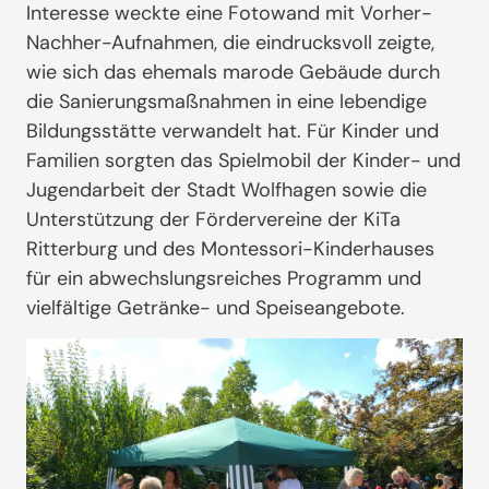
Interesse weckte eine Fotowand mit Vorher-
Nachher-Aufnahmen, die eindrucksvoll zeigte,
wie sich das ehemals marode Gebäude durch
die Sanierungsmaßnahmen in eine lebendige
Bildungsstätte verwandelt hat. Für Kinder und
Familien sorgten das Spielmobil der Kinder- und
Jugendarbeit der Stadt Wolfhagen sowie die
Unterstützung der Fördervereine der KiTa
Ritterburg und des Montessori-Kinderhauses
für ein abwechslungsreiches Programm und
vielfältige Getränke- und Speiseangebote.