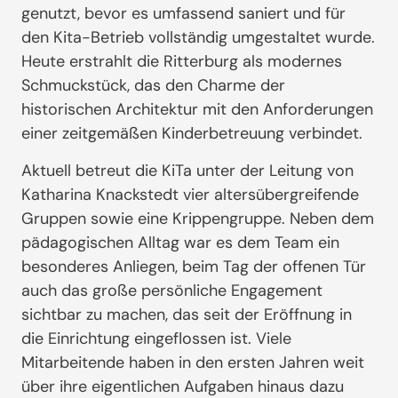
genutzt, bevor es umfassend saniert und für
den Kita-Betrieb vollständig umgestaltet wurde.
Heute erstrahlt die Ritterburg als modernes
Schmuckstück, das den Charme der
historischen Architektur mit den Anforderungen
einer zeitgemäßen Kinderbetreuung verbindet.
Aktuell betreut die KiTa unter der Leitung von
Katharina Knackstedt vier altersübergreifende
Gruppen sowie eine Krippengruppe. Neben dem
pädagogischen Alltag war es dem Team ein
besonderes Anliegen, beim Tag der offenen Tür
auch das große persönliche Engagement
sichtbar zu machen, das seit der Eröffnung in
die Einrichtung eingeflossen ist. Viele
Mitarbeitende haben in den ersten Jahren weit
über ihre eigentlichen Aufgaben hinaus dazu