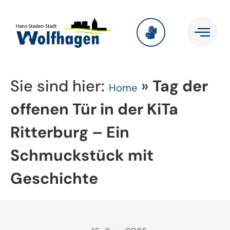
Sie sind hier:
»
Tag der
Home
offenen Tür in der KiTa
Ritterburg – Ein
Schmuckstück mit
Geschichte