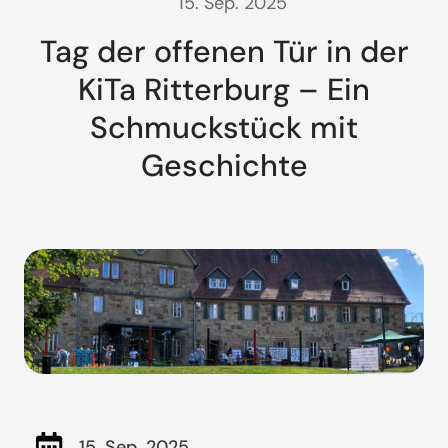
15. Sep. 2025
Tag der offenen Tür in der
KiTa Ritterburg – Ein
Schmuckstück mit
Geschichte
15. Sep. 2025