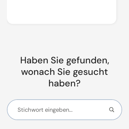
Haben Sie gefunden,
wonach Sie gesucht
haben?