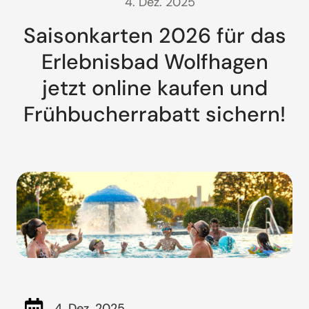
4. Dez. 2025
Saisonkarten 2026 für das
Erlebnisbad Wolfhagen
jetzt online kaufen und
Frühbucherrabatt sichern!
4. Dez. 2025