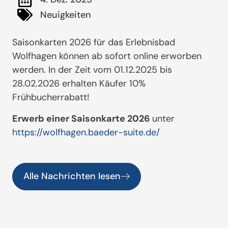
Neuigkeiten
Saisonkarten 2026 für das Erlebnisbad
Wolfhagen können ab sofort online erworben
werden. In der Zeit vom 01.12.2025 bis
28.02.2026 erhalten Käufer 10%
Frühbucherrabatt!
Erwerb einer Saisonkarte 2026
unter
https://wolfhagen.baeder-suite.de/
Alle Nachrichten lesen