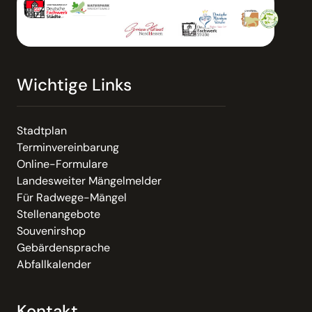
Wichtige Links
Stadtplan
Terminvereinbarung
Online-Formulare
Landesweiter Mängelmelder
Für Radwege-Mängel
Stellenangebote
Souvenirshop
Gebärdensprache
Abfallkalender
Kontakt