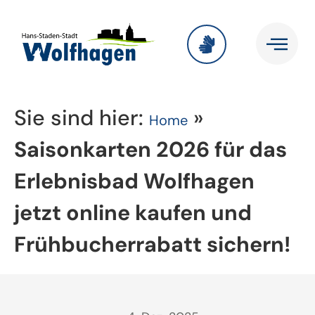
Sie sind hier:
»
Home
Saisonkarten 2026 für das
Erlebnisbad Wolfhagen
jetzt online kaufen und
Frühbucherrabatt sichern!