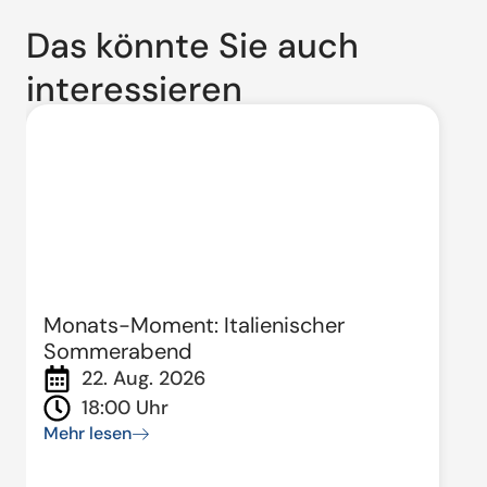
Das könnte Sie auch
interessieren
Monats-Moment: Italienischer
Sommerabend
22. Aug. 2026
18:00 Uhr
Mehr lesen