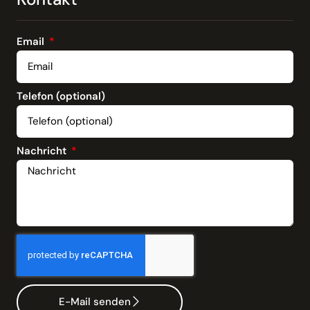
Email
Telefon (optional)
Nachricht
E-Mail senden