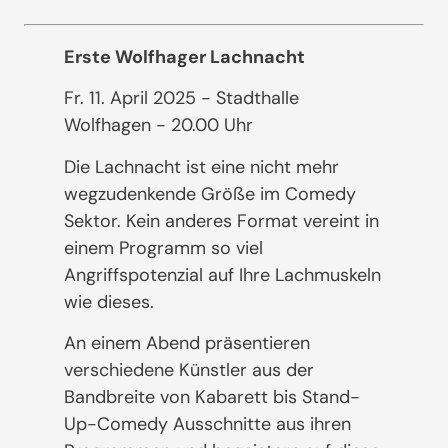
Erste Wolfhager Lachnacht
Fr. 11. April 2025 - Stadthalle
Wolfhagen - 20.00 Uhr
Die Lachnacht ist eine nicht mehr
wegzudenkende Größe im Comedy
Sektor. Kein anderes Format vereint in
einem Programm so viel
Angriffspotenzial auf Ihre Lachmuskeln
wie dieses.
An einem Abend präsentieren
verschiedene Künstler aus der
Bandbreite von Kabarett bis Stand-
Up-Comedy Ausschnitte aus ihren