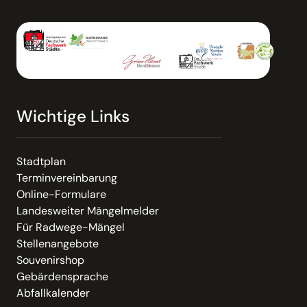
Wichtige Links
Stadtplan
Terminvereinbarung
Online-Formulare
Landesweiter Mängelmelder
Für Radwege-Mängel
Stellenangebote
Souvenirshop
Gebärdensprache
Abfallkalender