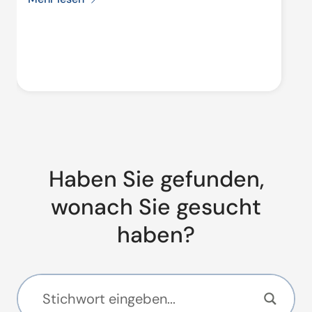
Haben Sie gefunden,
wonach Sie gesucht
haben?