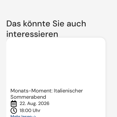
Das könnte Sie auch
interessieren
Monats-Moment: Italienischer
Sommerabend
22. Aug. 2026
18:00 Uhr
Mehr lesen