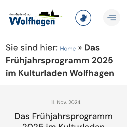
Sie sind hier:
»
Das
Home
Frühjahrsprogramm 2025
im Kulturladen Wolfhagen
11. Nov. 2024
Das Frühjahrsprogramm
2025 im Kulturladen