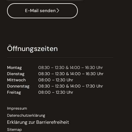
E-Mail senden
Öffnungszeiten
Montag
08:30 – 12:30 & 14:00 – 16:30 Uhr
Dienstag
08:30 – 12:30 & 14:00 – 16:30 Uhr
Mittwoch
08:00 – 12:30 Uhr
Donnerstag
08:30 – 12:30 & 14:00 – 17:30 Uhr
Freitag
08:00 – 12:30 Uhr
Impressum
Datenschutzerklärung
Erklärung zur Barrierefreiheit
Sitemap