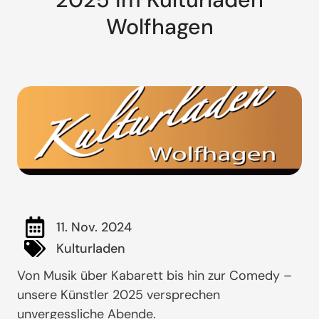
Wolfhagen
11. Nov. 2024
Kulturladen
Von Musik über Kabarett bis hin zur Comedy –
unsere Künstler 2025 versprechen
unvergessliche Abende.