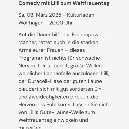
Comedy mit Lilli zum Weltfrauentag
Sa. 08. März 2025 - Kulturladen
Wolfhagen - 20.00 Uhr
Auf die Dauer hilft nur Frauenpower!
Männer, rettet euch in die starken
Arme eurer Frauen – dieses
Programm ist nichts für schwache
Nerven. Lilli ist bereit, große Wellen
weiblicher Lachanfälle auszulösen. Lilli,
der Duracell-Hase der guten Laune
plaudert sich mit gut sortierten Ein-
und Zweideutigkeiten direkt in die
Herzen des Publikums. Lassen Sie sich
von Lillis Gute-Laune-Welle zum
Weltfrauentag einwickeln und
mitreißen!