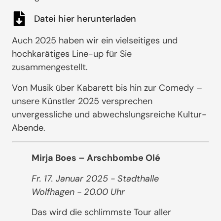
Datei hier herunterladen
Auch 2025 haben wir ein vielseitiges und
hochkarätiges Line-up für Sie
zusammengestellt.
Von Musik über Kabarett bis hin zur Comedy –
unsere Künstler 2025 versprechen
unvergessliche und abwechslungsreiche Kultur-
Abende.
Mirja Boes – Arschbombe Olé
Fr. 17. Januar 2025 - Stadthalle
Wolfhagen - 20.00 Uhr
Das wird die schlimmste Tour aller