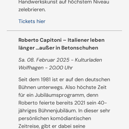
Handwerkskunst auf höchstem Niveau
zelebrieren.
Tickets hier
Roberto Capitoni – Italiener leben
länger …außer in Betonschuhen
Sa. 08. Februar 2025 - Kulturladen
Wolfhagen - 20.00 Uhr
Seit dem 1981 ist er auf den deutschen
Bühnen unterwegs. Also höchste Zeit
für ein Jubiläumsprogramm, denn
Roberto feierte bereits 2021 sein 40-
jähriges Bühnenjubiläum. In dieser sehr
persönlichen komödiantischen
Zeitreise, gibt er dabei seine