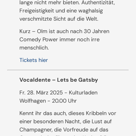
lange nicht mehr bieten. Authentizität,
Freigeistigkeit und eine waghalsig
verschmitzte Sicht auf die Welt.
Kurz – Olm ist auch nach 30 Jahren
Comedy Power immer noch irre
menschlich.
Tickets hier
Vocaldente – Lets be Gatsby
Fr. 28. März 2025 - Kulturladen
Wolfhagen - 20.00 Uhr
Kennt ihr das auch, dieses Kribbeln vor
einer besonderen Nacht, die Lust auf
Champagner, die Vorfreude auf das