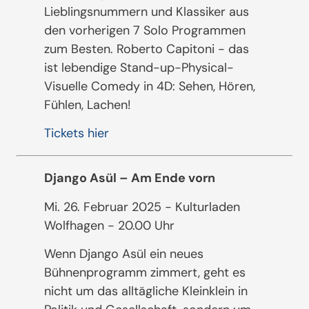
Lieblingsnummern und Klassiker aus
den vorherigen 7 Solo Programmen
zum Besten. Roberto Capitoni - das
ist lebendige Stand-up-Physical-
Visuelle Comedy in 4D: Sehen, Hören,
Fühlen, Lachen!
Tickets hier
Django Asül – Am Ende vorn
Mi. 26. Februar 2025 - Kulturladen
Wolfhagen - 20.00 Uhr
Wenn Django Asül ein neues
Bühnenprogramm zimmert, geht es
nicht um das alltägliche Kleinklein in