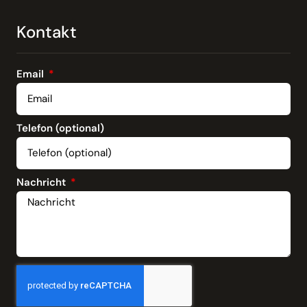
Kontakt
Email
Telefon (optional)
Nachricht