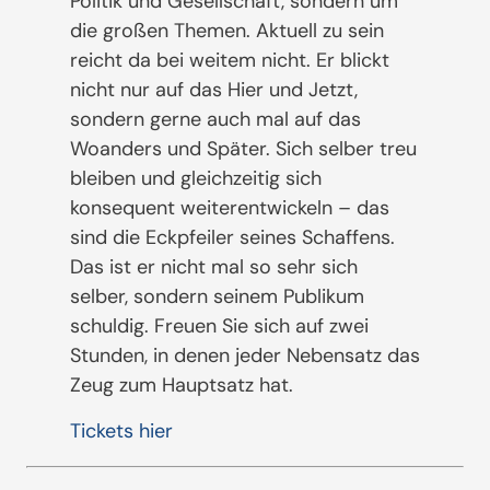
Politik und Gesellschaft, sondern um
die großen Themen. Aktuell zu sein
reicht da bei weitem nicht. Er blickt
nicht nur auf das Hier und Jetzt,
sondern gerne auch mal auf das
Woanders und Später. Sich selber treu
bleiben und gleichzeitig sich
konsequent weiterentwickeln – das
sind die Eckpfeiler seines Schaffens.
Das ist er nicht mal so sehr sich
selber, sondern seinem Publikum
schuldig. Freuen Sie sich auf zwei
Stunden, in denen jeder Nebensatz das
Zeug zum Hauptsatz hat.
Tickets hier