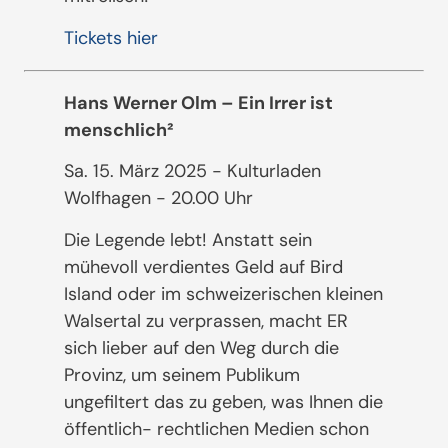
Tickets hier
Hans Werner Olm – Ein Irrer ist
menschlich²
Sa. 15. März 2025 - Kulturladen
Wolfhagen - 20.00 Uhr
Die Legende lebt! Anstatt sein
mühevoll verdientes Geld auf Bird
Island oder im schweizerischen kleinen
Walsertal zu verprassen, macht ER
sich lieber auf den Weg durch die
Provinz, um seinem Publikum
ungefiltert das zu geben, was Ihnen die
öffentlich- rechtlichen Medien schon