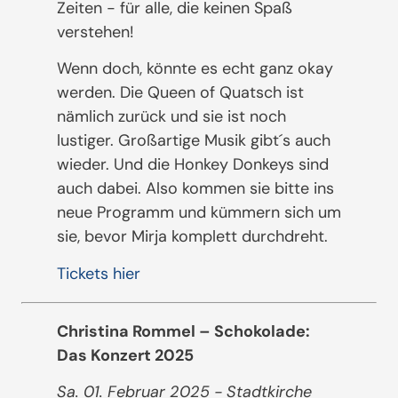
Zeiten - für alle, die keinen Spaß
verstehen!
Wenn doch, könnte es echt ganz okay
werden. Die Queen of Quatsch ist
nämlich zurück und sie ist noch
lustiger. Großartige Musik gibt´s auch
wieder. Und die Honkey Donkeys sind
auch dabei. Also kommen sie bitte ins
neue Programm und kümmern sich um
sie, bevor Mirja komplett durchdreht.
Tickets hier
Christina Rommel – Schokolade:
Das Konzert 2025
Sa. 01. Februar 2025 - Stadtkirche