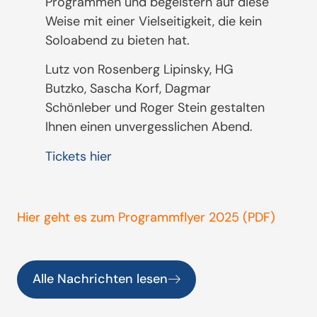
Programmen und begeistern auf diese
Weise mit einer Vielseitigkeit, die kein
Soloabend zu bieten hat.
Lutz von Rosenberg Lipinsky, HG
Butzko, Sascha Korf, Dagmar
Schönleber und Roger Stein gestalten
Ihnen einen unvergesslichen Abend.
Tickets hier
Hier geht es zum Programmflyer 2025 (PDF)
Alle Nachrichten lesen