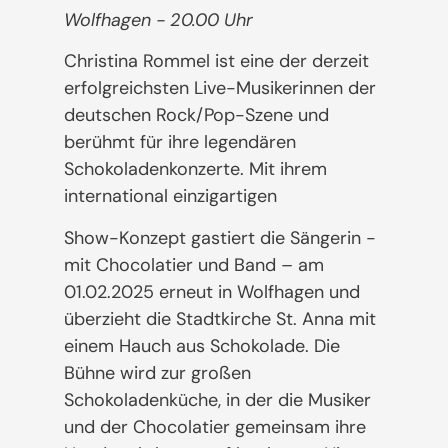
Wolfhagen - 20.00 Uhr
Christina Rommel ist eine der derzeit
erfolgreichsten Live-Musikerinnen der
deutschen Rock/Pop-Szene und
berühmt für ihre legendären
Schokoladenkonzerte. Mit ihrem
international einzigartigen
Show-Konzept gastiert die Sängerin -
mit Chocolatier und Band – am
01.02.2025 erneut in Wolfhagen und
überzieht die Stadtkirche St. Anna mit
einem Hauch aus Schokolade. Die
Bühne wird zur großen
Schokoladenküche, in der die Musiker
und der Chocolatier gemeinsam ihre