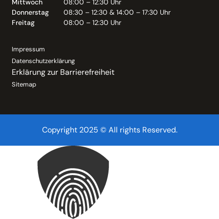
Mittwoch
08:00 – 12:30 Uhr
Donnerstag
08:30 – 12:30 & 14:00 – 17:30 Uhr
Freitag
08:00 – 12:30 Uhr
Impressum
Datenschutzerklärung
Erklärung zur Barrierefreiheit
Sitemap
Copyright 2025 © All rights Reserved.