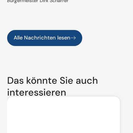
Bürgermeister Dirk Scharrer
Alle Nachrichten lesen
Das könnte Sie auch
interessieren