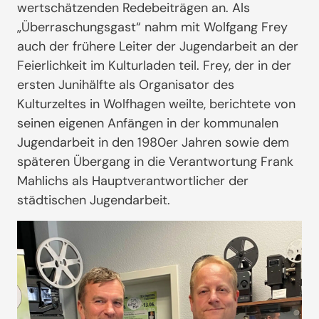
wertschätzenden Redebeiträgen an. Als
„Überraschungsgast“ nahm mit Wolfgang Frey
auch der frühere Leiter der Jugendarbeit an der
Feierlichkeit im Kulturladen teil. Frey, der in der
ersten Junihälfte als Organisator des
Kulturzeltes in Wolfhagen weilte, berichtete von
seinen eigenen Anfängen in der kommunalen
Jugendarbeit in den 1980er Jahren sowie dem
späteren Übergang in die Verantwortung Frank
Mahlichs als Hauptverantwortlicher der
städtischen Jugendarbeit.