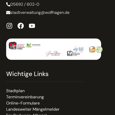
05692 / 602-0
stadtverwaltung@wolfhagen.de
Wichtige Links
Stadtplan
Terminvereinbarung
Online-Formulare
Landesweiter Mängelmelder