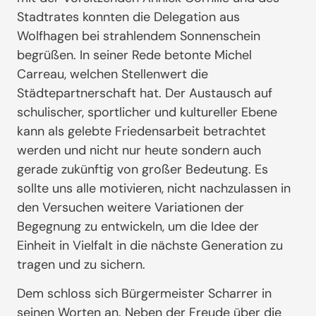
Stadtrates konnten die Delegation aus
Wolfhagen bei strahlendem Sonnenschein
begrüßen. In seiner Rede betonte Michel
Carreau, welchen Stellenwert die
Städtepartnerschaft hat. Der Austausch auf
schulischer, sportlicher und kultureller Ebene
kann als gelebte Friedensarbeit betrachtet
werden und nicht nur heute sondern auch
gerade zukünftig von großer Bedeutung. Es
sollte uns alle motivieren, nicht nachzulassen in
den Versuchen weitere Variationen der
Begegnung zu entwickeln, um die Idee der
Einheit in Vielfalt in die nächste Generation zu
tragen und zu sichern.
Dem schloss sich Bürgermeister Scharrer in
seinen Worten an. Neben der Freude über die