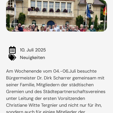
10. Juli 2025
Neuigkeiten
Am Wochenende vom 04.-06.Juli besuchte
Bürgermeister Dr. Dirk Scharrer gemeinsam mit
seiner Familie, Mitgliedern der städtischen
Gremien und des Städtepartnerschaftsvereines
unter Leitung der ersten Vorsitzenden
Christiane Witte Tergnier und nicht nur für ihn,
sondern auch für einige Mitglieder der