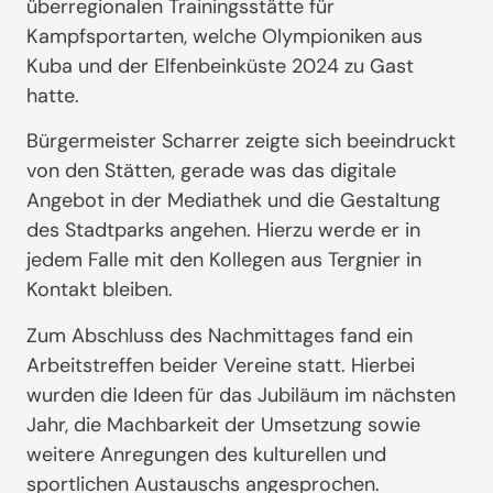
überregionalen Trainingsstätte für
Kampfsportarten, welche Olympioniken aus
Kuba und der Elfenbeinküste 2024 zu Gast
hatte.
Bürgermeister Scharrer zeigte sich beeindruckt
von den Stätten, gerade was das digitale
Angebot in der Mediathek und die Gestaltung
des Stadtparks angehen. Hierzu werde er in
jedem Falle mit den Kollegen aus Tergnier in
Kontakt bleiben.
Zum Abschluss des Nachmittages fand ein
Arbeitstreffen beider Vereine statt. Hierbei
wurden die Ideen für das Jubiläum im nächsten
Jahr, die Machbarkeit der Umsetzung sowie
weitere Anregungen des kulturellen und
sportlichen Austauschs angesprochen.