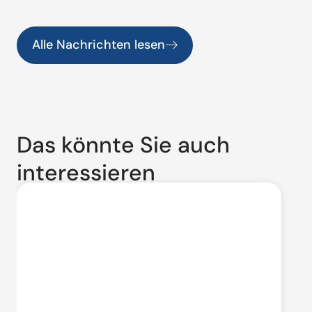
Alle Nachrichten lesen
Das könnte Sie auch
interessieren