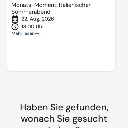
Monats-Moment: Italienischer
Sommerabend
22. Aug. 2026
18:00 Uhr
Mehr lesen
Haben Sie gefunden,
wonach Sie gesucht