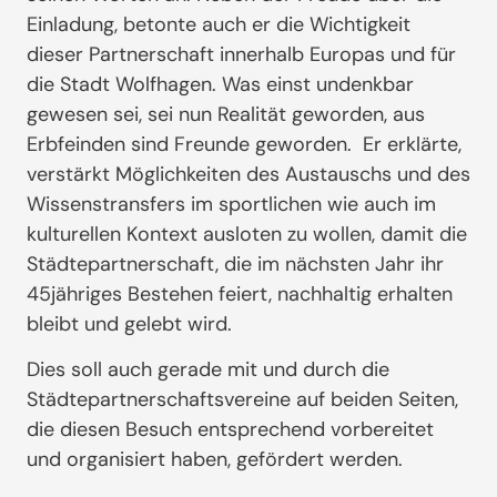
Einladung, betonte auch er die Wichtigkeit
dieser Partnerschaft innerhalb Europas und für
die Stadt Wolfhagen. Was einst undenkbar
gewesen sei, sei nun Realität geworden, aus
Erbfeinden sind Freunde geworden. Er erklärte,
verstärkt Möglichkeiten des Austauschs und des
Wissenstransfers im sportlichen wie auch im
kulturellen Kontext ausloten zu wollen, damit die
Städtepartnerschaft, die im nächsten Jahr ihr
45jähriges Bestehen feiert, nachhaltig erhalten
bleibt und gelebt wird.
Dies soll auch gerade mit und durch die
Städtepartnerschaftsvereine auf beiden Seiten,
die diesen Besuch entsprechend vorbereitet
und organisiert haben, gefördert werden.