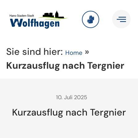
Sie sind hier:
»
Home
Kurzausflug nach Tergnier
10. Juli 2025
Kurzausflug nach Tergnier