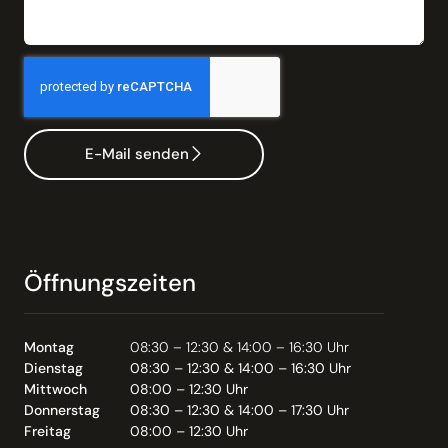
E-Mail senden
Öffnungszeiten
Montag
08:30 – 12:30 & 14:00 – 16:30 Uhr
Dienstag
08:30 – 12:30 & 14:00 – 16:30 Uhr
Mittwoch
08:00 – 12:30 Uhr
Donnerstag
08:30 – 12:30 & 14:00 – 17:30 Uhr
Freitag
08:00 – 12:30 Uhr