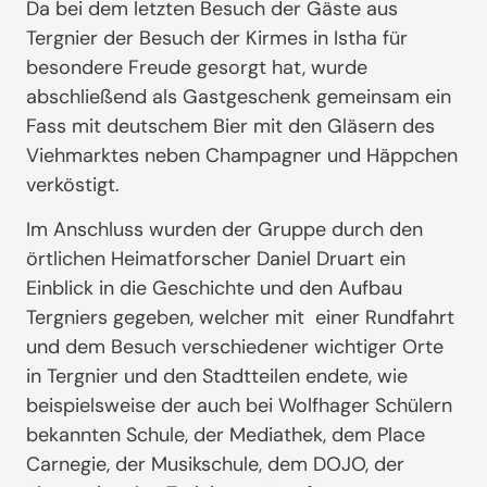
Da bei dem letzten Besuch der Gäste aus
Tergnier der Besuch der Kirmes in Istha für
besondere Freude gesorgt hat, wurde
abschließend als Gastgeschenk gemeinsam ein
Fass mit deutschem Bier mit den Gläsern des
Viehmarktes neben Champagner und Häppchen
verköstigt.
Im Anschluss wurden der Gruppe durch den
örtlichen Heimatforscher Daniel Druart ein
Einblick in die Geschichte und den Aufbau
Tergniers gegeben, welcher mit einer Rundfahrt
und dem Besuch verschiedener wichtiger Orte
in Tergnier und den Stadtteilen endete, wie
beispielsweise der auch bei Wolfhager Schülern
bekannten Schule, der Mediathek, dem Place
Carnegie, der Musikschule, dem DOJO, der