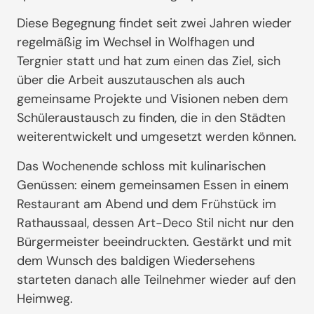
Diese Begegnung findet seit zwei Jahren wieder
regelmäßig im Wechsel in Wolfhagen und
Tergnier statt und hat zum einen das Ziel, sich
über die Arbeit auszutauschen als auch
gemeinsame Projekte und Visionen neben dem
Schüleraustausch zu finden, die in den Städten
weiterentwickelt und umgesetzt werden können.
Das Wochenende schloss mit kulinarischen
Genüssen: einem gemeinsamen Essen in einem
Restaurant am Abend und dem Frühstück im
Rathaussaal, dessen Art-Deco Stil nicht nur den
Bürgermeister beeindruckten. Gestärkt und mit
dem Wunsch des baldigen Wiedersehens
starteten danach alle Teilnehmer wieder auf den
Heimweg.