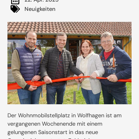
Neuigkeiten
Der Wohnmobilstellplatz in Wolfhagen ist am
vergangenen Wochenende mit einem
gelungenen Saisonstart in das neue