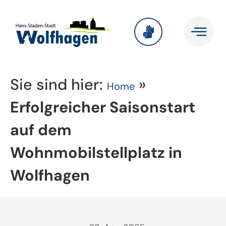
Sie sind hier:
»
Home
Erfolgreicher Saisonstart
auf dem
Wohnmobilstellplatz in
Wolfhagen