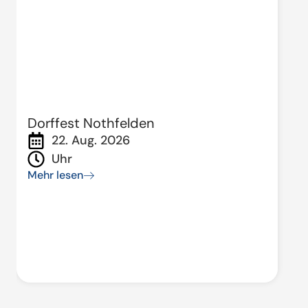
Dorffest Nothfelden
22. Aug. 2026
Uhr
Mehr lesen