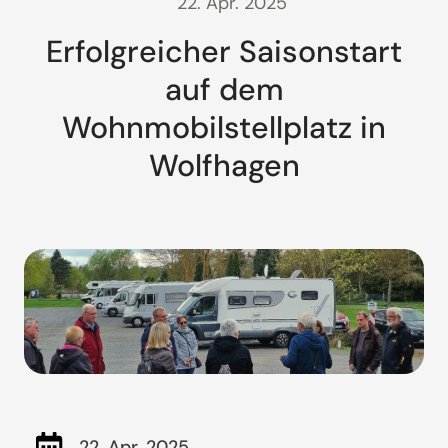
22. Apr. 2025
Erfolgreicher Saisonstart
auf dem
Wohnmobilstellplatz in
Wolfhagen
22. Apr. 2025