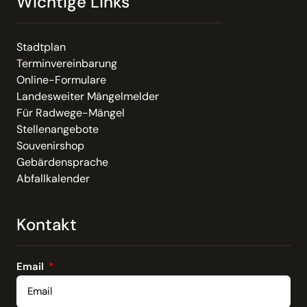
Wichtige Links
Stadtplan
Terminvereinbarung
Online-Formulare
Landesweiter Mängelmelder
Für Radwege-Mängel
Stellenangebote
Souvenirshop
Gebärdensprache
Abfallkalender
Kontakt
Email