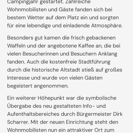
Campingjahr gestartet. Zahlreiche
Wohnmobilisten und Gäste fanden sich bei
bestem Wetter auf dem Platz ein und sorgten
für eine lebendige und einladende Atmosphäre.
Besonders gut kamen die frisch gebackenen
Waffeln und der angebotene Kaffee an, die bei
vielen Besucherinnen und Besuchern Anklang
fanden. Auch die kostenfreie Stadtführung
durch die historische Altstadt stieß auf großes
Interesse und wurde von vielen Gästen
begeistert angenommen.
Ein weiterer Höhepunkt war die symbolische
Übergabe des neu gestalteten Info- und
Aufenthaltsbereiches durch Bürgermeister Dirk
Scharrer. Mit der neuen Einrichtung steht den
Wohnmobilisten nun ein attraktiver Ort zum