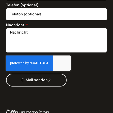
Telefon (optional)
Nachricht
E-Mail senden
Öffnungszeiten