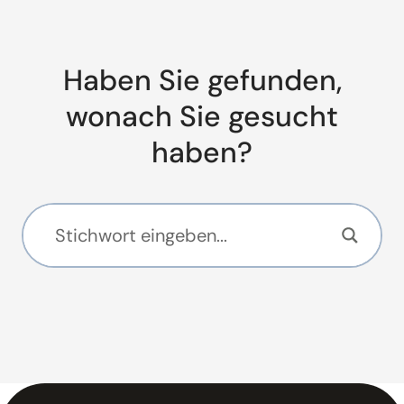
Haben Sie gefunden,
wonach Sie gesucht
haben?