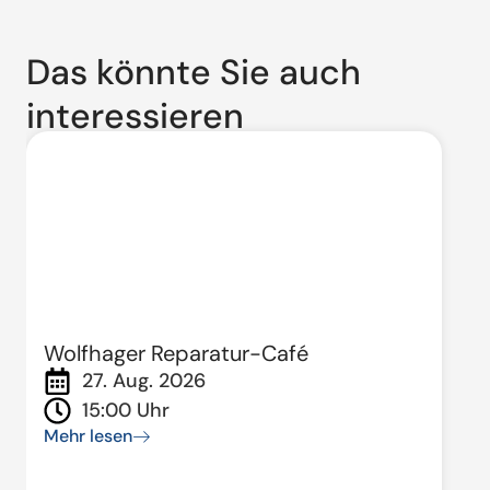
Das könnte Sie auch
interessieren
Wolfhager Reparatur-Café
27. Aug. 2026
15:00 Uhr
Mehr lesen