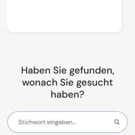
Haben Sie gefunden,
wonach Sie gesucht
haben?