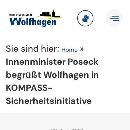
Sie sind hier:
»
Home
Innenminister Poseck
begrüßt Wolfhagen in
KOMPASS-
Sicherheitsinitiative