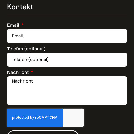
Kontakt
Email
Telefon (optional)
Nachricht