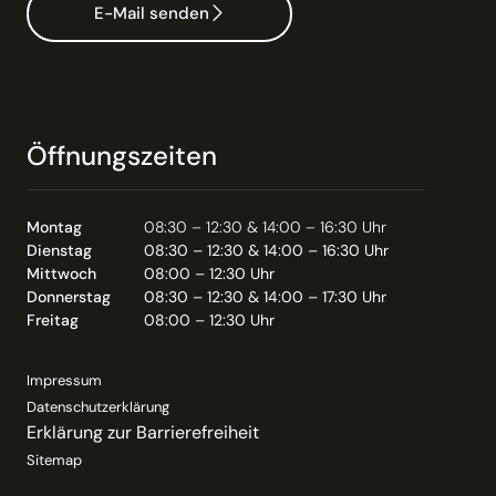
E-Mail senden
Öffnungszeiten
Montag
08:30 – 12:30 & 14:00 – 16:30 Uhr
Dienstag
08:30 – 12:30 & 14:00 – 16:30 Uhr
Mittwoch
08:00 – 12:30 Uhr
Donnerstag
08:30 – 12:30 & 14:00 – 17:30 Uhr
Freitag
08:00 – 12:30 Uhr
Impressum
Datenschutzerklärung
Erklärung zur Barrierefreiheit
Sitemap