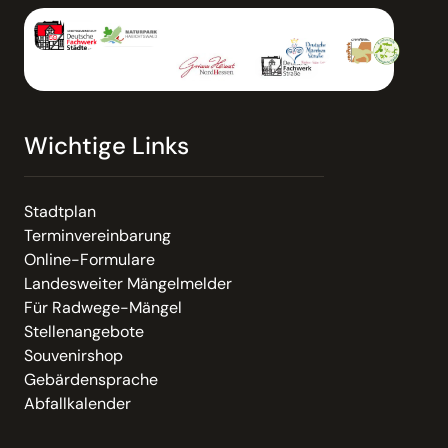
Wichtige Links
Stadtplan
Terminvereinbarung
Online-Formulare
Landesweiter Mängelmelder
Für Radwege-Mängel
Stellenangebote
Souvenirshop
Gebärdensprache
Abfallkalender