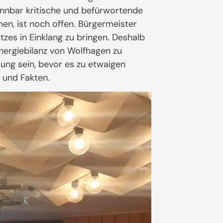
nnbar kritische und befürwortende
n, ist noch offen. Bürgermeister
tzes in Einklang zu bringen. Deshalb
nergiebilanz von Wolfhagen zu
ung sein, bevor es zu etwaigen
 und Fakten.