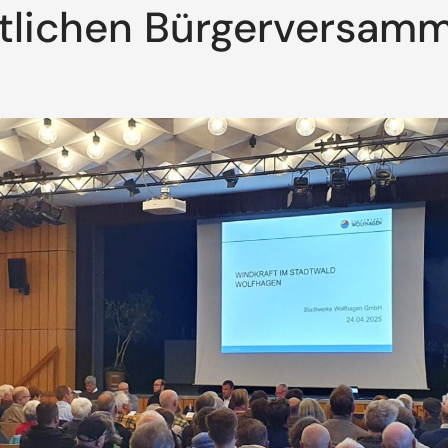
tlichen Bürgerversam