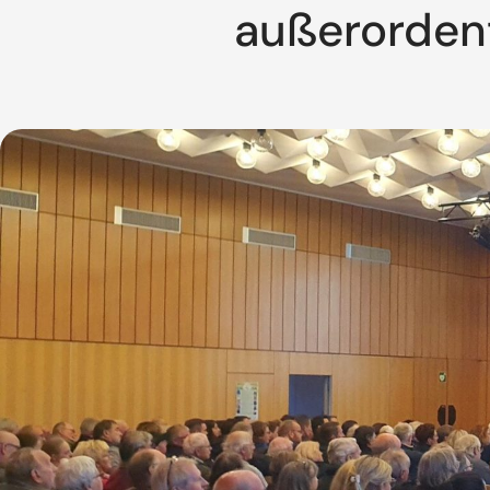
außerorden