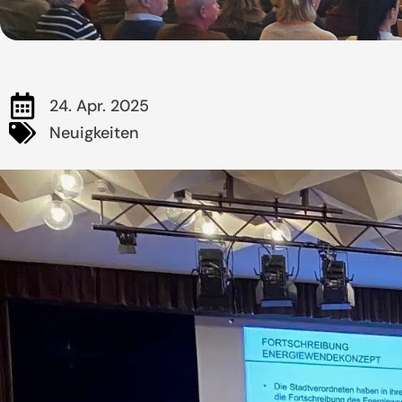
24. Apr. 2025
Neuigkeiten