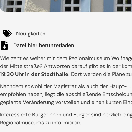
Neuigkeiten
Datei hier herunterladen
Wie geht es weiter mit dem Regionalmuseum Wolfhagen
der Mittelstraße? Antworten darauf gibt es in der 
19:30 Uhr in der Stadthalle
. Dort werden die Pläne zu
Nachdem sowohl der Magistrat als auch der Haupt- 
empfohlen haben, liegt die abschließende Entscheidu
geplante Veränderung vorstellen und einen kurzen Ein
Interessierte Bürgerinnen und Bürger sind herzlich ei
Regionalmuseums zu informieren.