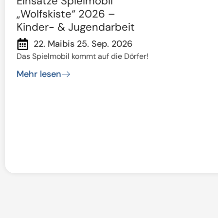
Einsätze Spielmobil
„Wolfskiste“ 2026 –
Kinder- & Jugendarbeit
22. Mai
bis 25. Sep. 2026
Das Spielmobil kommt auf die Dörfer!
Mehr lesen