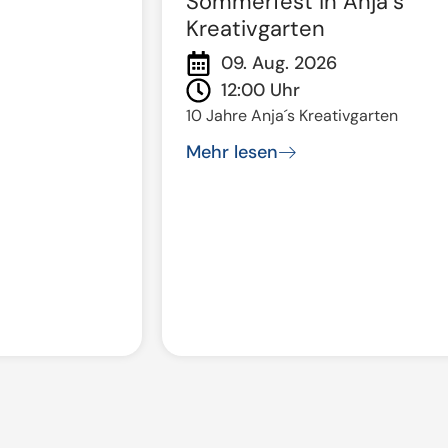
Sommerfest in Anja´s
Kreativgarten
09. Aug. 2026
12:00 Uhr
10 Jahre Anja´s Kreativgarten
Mehr lesen