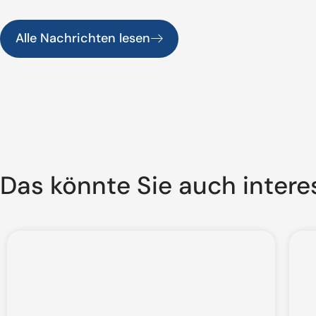
Alle Nachrichten lesen
Das könnte Sie auch intere