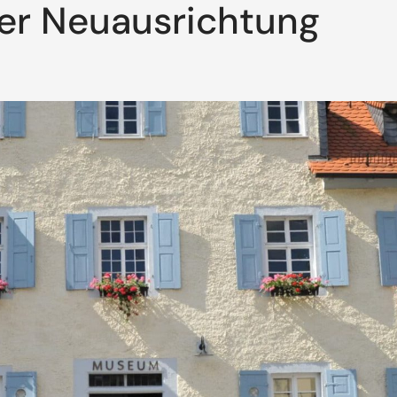
er Neuausrichtung