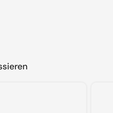
ssieren